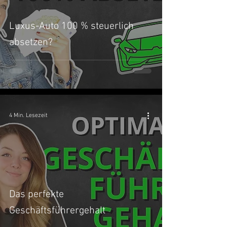
Luxus-Auto 100 % steuerlich
absetzen?
4 Min. Lesezeit
Das perfekte
Geschäftsführergehalt