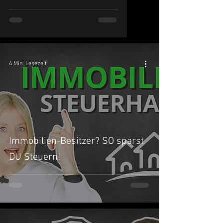
4 Min. Lesezeit
Immobilien-Besitzer? SO sparst
DU Steuern!