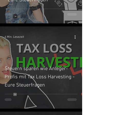
- Eure Steuerfragen
4 Min. Lesezeit
Steuern sparen wie Anleger-
Profis mit Tax Loss Harvesting -
Eure Steuerfragen