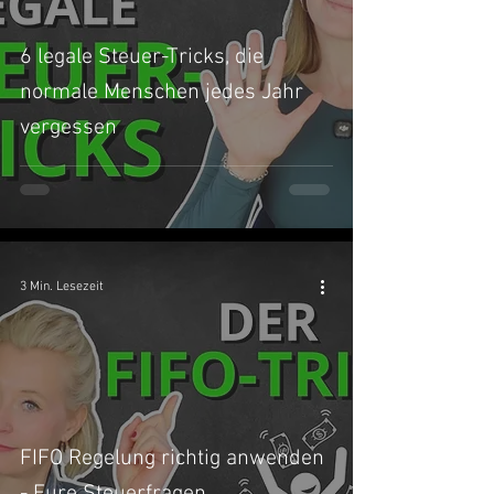
6 legale Steuer-Tricks, die
normale Menschen jedes Jahr
vergessen
3 Min. Lesezeit
FIFO Regelung richtig anwenden