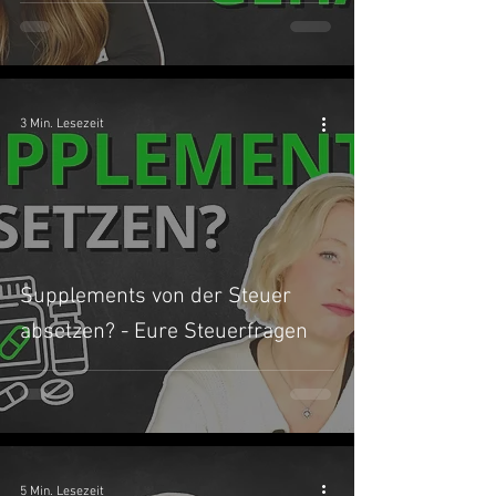
3 Min. Lesezeit
Supplements von der Steuer
absetzen? - Eure Steuerfragen
5 Min. Lesezeit