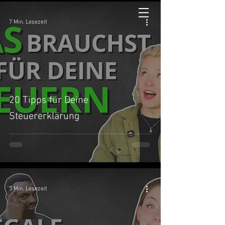
7 Min. Lesezeit
20 Tipps für Deine
Steuererklärung
3 Min. Lesezeit