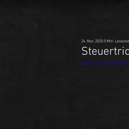
24. Nov. 2025
5 Min. Lesezeit
Steuertr
https://youtu.be/qSB