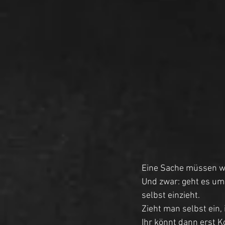
Eine Sache müssen wi
Und zwar: geht es um
selbst einzieht. 
Zieht man selbst ein,
Ihr könnt dann erst 