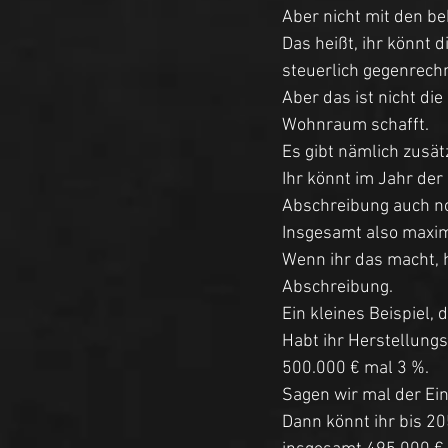
Aber nicht mit den be
Das heißt, ihr könnt 
steuerlich gegenrech
Aber das ist nicht di
Wohnraum schafft. 
Es gibt nämlich zusä
Ihr könnt im Jahr der
Abschreibung auch no
Insgesamt also maxim
Wenn ihr das macht, 
Abschreibung. 
Ein kleines Beispiel, 
Habt ihr Herstellungs
500.000 € mal 3 %. 
Sagen wir mal der Ein
Dann könnt ihr bis 2