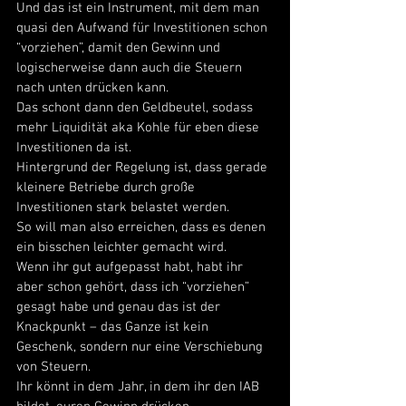
Und das ist ein Instrument, mit dem man 
quasi den Aufwand für Investitionen schon 
“vorziehen”, damit den Gewinn und 
logischerweise dann auch die Steuern 
nach unten drücken kann. 
Das schont dann den Geldbeutel, sodass 
mehr Liquidität aka Kohle für eben diese 
Investitionen da ist. 
Hintergrund der Regelung ist, dass gerade 
kleinere Betriebe durch große 
Investitionen stark belastet werden. 
So will man also erreichen, dass es denen 
ein bisschen leichter gemacht wird. 
Wenn ihr gut aufgepasst habt, habt ihr 
aber schon gehört, dass ich “vorziehen” 
gesagt habe und genau das ist der 
Knackpunkt – das Ganze ist kein 
Geschenk, sondern nur eine Verschiebung 
von Steuern. 
Ihr könnt in dem Jahr, in dem ihr den IAB 