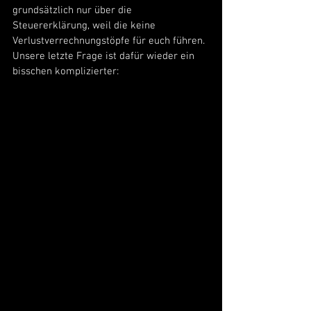
grundsätzlich nur über die 
Steuererklärung, weil die keine 
Verlustverrechnungstöpfe für euch führen. 
Unsere letzte Frage ist dafür wieder ein 
bisschen komplizierter: