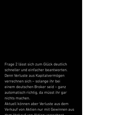
Frage 2 lässt sich zum Glück deutlich 
schneller und einfacher beantworten. 
Denn Verluste aus Kapitalvermögen 
verrechnen sich – solange ihr bei 
einem deutschen Broker seid – ganz 
automatisch richtig, da müsst ihr gar 
nichts machen. 
Aktuell können aber Verluste aus dem 
Verkauf von Aktien nur mit Gewinnen aus 