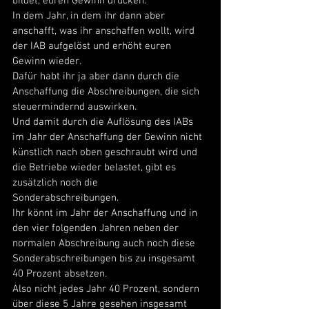
bildet, euren Gewinn drücken. 
In dem Jahr, in dem ihr dann aber 
anschafft, was ihr anschaffen wollt, wird 
der IAB aufgelöst und erhöht euren 
Gewinn wieder. 
Dafür habt ihr ja aber dann durch die 
Anschaffung die Abschreibungen, die sich 
steuermindernd auswirken. 
Und damit durch die Auflösung des IABs 
im Jahr der Anschaffung der Gewinn nicht 
künstlich nach oben geschraubt wird und 
die Betriebe wieder belastet, gibt es 
zusätzlich noch die 
Sonderabschreibungen. 
Ihr könnt im Jahr der Anschaffung und in 
den vier folgenden Jahren neben der 
normalen Abschreibung auch noch diese 
Sonderabschreibungen bis zu insgesamt 
40 Prozent absetzen. 
Also nicht jedes Jahr 40 Prozent, sondern 
über diese 5 Jahre gesehen insgesamt 