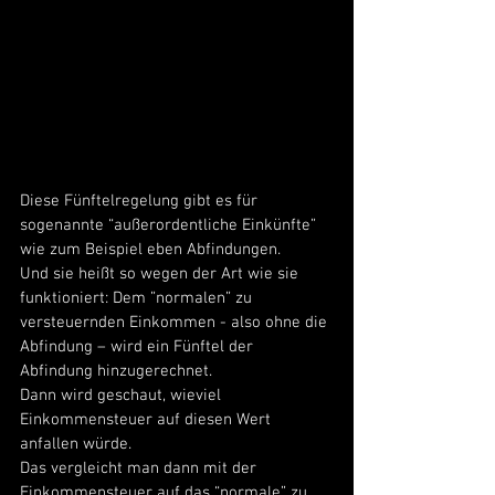
Diese Fünftelregelung gibt es für 
sogenannte “außerordentliche Einkünfte” 
wie zum Beispiel eben Abfindungen. 
Und sie heißt so wegen der Art wie sie 
funktioniert: Dem ”normalen” zu 
versteuernden Einkommen - also ohne die 
Abfindung – wird ein Fünftel der 
Abfindung hinzugerechnet. 
Dann wird geschaut, wieviel 
Einkommensteuer auf diesen Wert 
anfallen würde. 
Das vergleicht man dann mit der 
Einkommensteuer auf das “normale” zu 