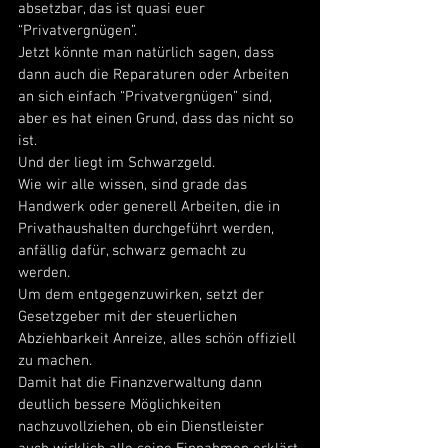
absetzbar, das ist quasi euer 
“Privatvergnügen”. 
Jetzt könnte man natürlich sagen, dass 
dann auch die Reparaturen oder Arbeiten 
an sich einfach “Privatvergnügen” sind, 
aber es hat einen Grund, dass das nicht so 
ist. 
Und der liegt im Schwarzgeld. 
Wie wir alle wissen, sind grade das 
Handwerk oder generell Arbeiten, die in 
Privathaushalten durchgeführt werden, 
anfällig dafür, schwarz gemacht zu 
werden. 
Um dem entgegenzuwirken, setzt der 
Gesetzgeber mit der steuerlichen 
Abziehbarkeit Anreize, alles schön offiziell 
zu machen. 
Damit hat die Finanzverwaltung dann 
deutlich bessere Möglichkeiten 
nachzuvollziehen, ob ein Dienstleister 