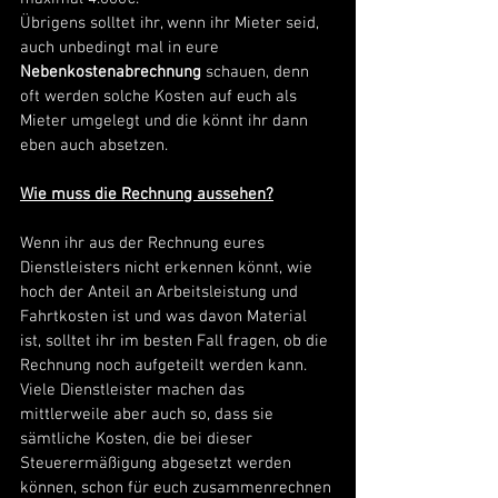
Übrigens solltet ihr, wenn ihr Mieter seid, 
auch unbedingt mal in eure 
Nebenkostenabrechnung
 schauen, denn 
oft werden solche Kosten auf euch als 
Mieter umgelegt und die könnt ihr dann 
eben auch absetzen. 
Wie muss die Rechnung aussehen?
Wenn ihr aus der Rechnung eures 
Dienstleisters nicht erkennen könnt, wie 
hoch der Anteil an Arbeitsleistung und 
Fahrtkosten ist und was davon Material 
ist, solltet ihr im besten Fall fragen, ob die 
Rechnung noch aufgeteilt werden kann. 
Viele Dienstleister machen das 
mittlerweile aber auch so, dass sie 
sämtliche Kosten, die bei dieser 
Steuerermäßigung abgesetzt werden 
können, schon für euch zusammenrechnen 