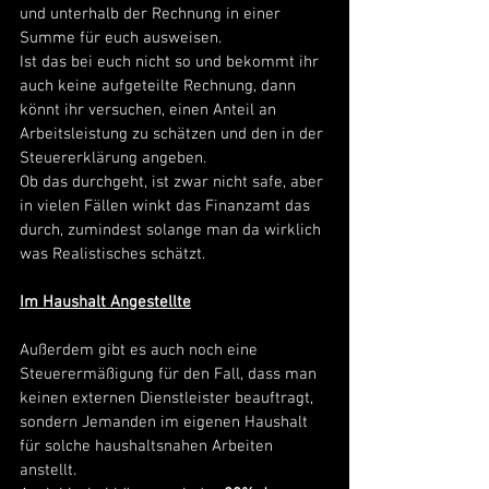
und unterhalb der Rechnung in einer 
Summe für euch ausweisen. 
Ist das bei euch nicht so und bekommt ihr 
auch keine aufgeteilte Rechnung, dann 
könnt ihr versuchen, einen Anteil an 
Arbeitsleistung zu schätzen und den in der 
Steuererklärung angeben. 
Ob das durchgeht, ist zwar nicht safe, aber 
in vielen Fällen winkt das Finanzamt das 
durch, zumindest solange man da wirklich 
was Realistisches schätzt. 
Im Haushalt Angestellte
Außerdem gibt es auch noch eine 
Steuerermäßigung für den Fall, dass man 
keinen externen Dienstleister beauftragt, 
sondern Jemanden im eigenen Haushalt 
für solche haushaltsnahen Arbeiten 
anstellt. 