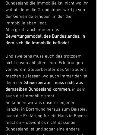
Bundesland die Immobilie ist, nicht wo ihr 
wohnt, denn die Grundsteuer wird ja von 
der Gemeinde erhoben, in der die 
Immobilie eben liegt. 
Also greift auch immer das 
Bewertungsmodell des Bundeslandes, in 
dem sich die Immobilie befindet
. 
Und zweitens muss euch das trotzdem 
nicht davon abhalten, eure Erklärungen 
von eurem Steuerberater des Vertrauens 
machen zu lassen, wo auch immer der ist, 
denn der 
Steuerberater muss nicht aus 
demselben Bundesland kommen
, in dem 
auch die Immobilie steht. 
So können wir aus unserer eigenen 
Kanzlei in Dortmund heraus zum Beispiel 
auch die Erklärung für ein Haus in Bayern 
machen – obwohl es nicht dasselbe 
Bundesland ist und sogar eine andere 