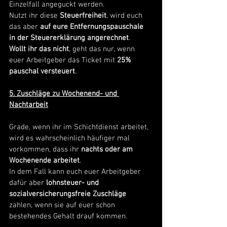
Einzelfall angeguckt werden.
Nutzt ihr diese 
Steuerfreiheit
, wird euch 
das aber 
auf eure Entfernungspauschale 
in der Steuererklärung angerechnet
.
Wollt ihr das nicht
, geht das nur, wenn 
euer Arbeitgeber das Ticket mit 
25% 
pauschal versteuert
.
5. Zuschläge zu Wochenend- und 
Nachtarbeit
Grade, wenn ihr im Schichtdienst arbeitet, 
wird es wahrscheinlich häufiger mal 
vorkommen, dass ihr 
nachts oder am 
Wochenende arbeitet
.
In dem Fall kann euch euer Arbeitgeber 
dafür aber 
lohnsteuer- und 
sozialversicherungsfreie Zuschläge
zahlen, wenn sie auf euer schon 
bestehendes Gehalt drauf kommen. 