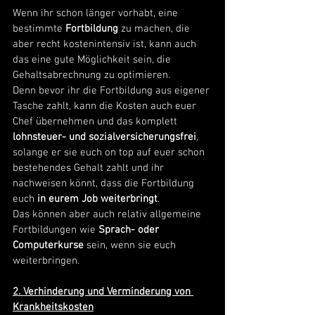
Wenn ihr schon länger vorhabt, eine 
bestimmte 
Fortbildung
 zu machen, die 
aber recht kostenintensiv ist, kann auch 
das eine gute Möglichkeit sein, die 
Gehaltsabrechnung zu optimieren.
Denn bevor ihr die Fortbildung aus eigener 
Tasche zahlt, kann die Kosten auch euer 
Chef übernehmen und das komplett 
lohnsteuer- und sozialversicherungsfrei
, 
solange er sie euch on top auf euer schon 
bestehendes Gehalt zahlt und ihr 
nachweisen könnt, dass die Fortbildung 
euch 
in eurem Job weiterbringt
.
Das können aber auch relativ allgemeine 
Fortbildungen wie 
Sprach- oder 
Computerkurse
 sein, wenn sie euch 
weiterbringen. 
2. Verhinderung und Verminderung von 
Krankheitskosten