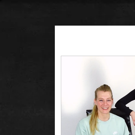
Alle Beiträge