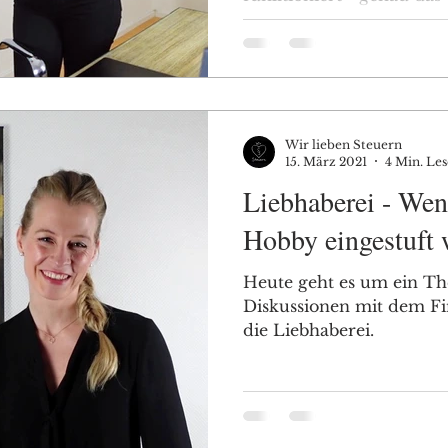
Wir lieben Steuern
15. März 2021
4 Min. Les
Liebhaberei - Wen
Hobby eingestuft 
Heute geht es um ein Th
Diskussionen mit dem F
die Liebhaberei.