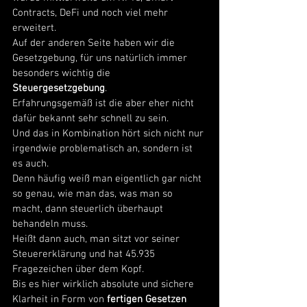
Contracts, DeFi und noch viel mehr 
erweitert. 
Auf der anderen Seite haben wir die 
Gesetzgebung, für uns natürlich immer 
besonders wichtig die
Steuergesetzgebung
. 
Erfahrungsgemäß ist die aber eher nicht 
dafür bekannt sehr schnell zu sein. 
Und das in Kombination hört sich nicht nur 
irgendwie problematisch an, sondern ist 
es auch. 
Denn häufig weiß man eigentlich gar nicht 
so genau, wie man das, was man so 
macht, dann steuerlich überhaupt 
behandeln muss. 
Heißt dann auch, man sitzt vor seiner 
Steuererklärung und hat 45.935 
Fragezeichen über dem Kopf. 
Bis es hier wirklich absolute und sichere 
Klarheit in Form von 
fertigen Gesetzen