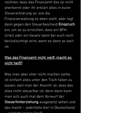
rechnen, dass das Finanzamt das so nicht 
anerkennt oder ihr erklärt alles in eurer 
Steuererklärung so, wie die 
Finanzverwaltung es eben sieht, aber legt 
dann gegen den Steuerbescheid 
Einspruch
ein, um so zu erreichen, dass ein BFH-
Urteil oder ein Gesetz dann bei euch noch 
berücksichtigt wird, wenn es dann so weit 
ist. 
Was das Finanzamt nicht weiß, macht es 
nicht heiß?
Was man aber eher nicht machen sollte, 
ist einfach alles unter den Tisch fallen zu 
lassen, weil man der Ansicht ist, dass das 
alles nicht steuerbar ist, denn dann kann 
man sich auch mal dem Vorwurf der 
Steuerhinterziehung 
ausgesetzt sehen und 
das macht – jedenfalls hier in Deutschland 