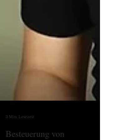
3 Min. Lesezeit