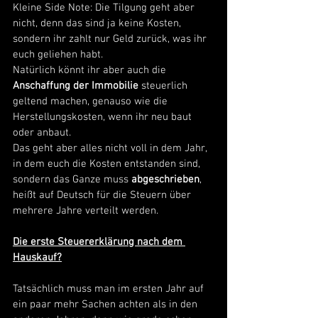
Kleine Side Note: Die Tilgung geht aber 
nicht, denn das sind ja keine Kosten, 
sondern ihr zahlt nur Geld zurück, was ihr 
euch geliehen habt. 
Natürlich könnt ihr aber auch die 
Anschaffung der Immobilie
 steuerlich 
geltend machen, genauso wie die 
Herstellungskosten, wenn ihr neu baut 
oder anbaut.  
Das geht aber alles nicht voll in dem Jahr, 
in dem euch die Kosten entstanden sind, 
sondern das Ganze muss 
abgeschrieben
, 
heißt auf Deutsch für die Steuern über 
mehrere Jahre verteilt werden. 
Die erste Steuererklärung nach dem 
Hauskauf?
Tatsächlich muss man im ersten Jahr auf 
ein paar mehr Sachen achten als in den 