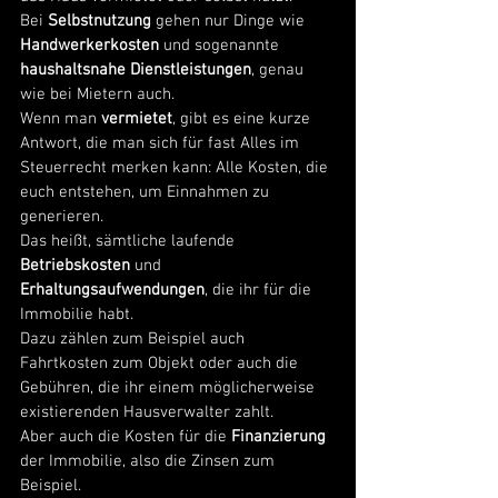
Bei 
Selbstnutzung
 gehen nur Dinge wie 
Handwerkerkosten
 und sogenannte 
haushaltsnahe Dienstleistungen
, genau 
wie bei Mietern auch. 
Wenn man 
vermietet
, gibt es eine kurze 
Antwort, die man sich für fast Alles im 
Steuerrecht merken kann: Alle Kosten, die 
euch entstehen, um Einnahmen zu 
generieren. 
Das heißt, sämtliche laufende 
Betriebskosten
 und 
Erhaltungsaufwendungen
, die ihr für die 
Immobilie habt. 
Dazu zählen zum Beispiel auch 
Fahrtkosten zum Objekt oder auch die 
Gebühren, die ihr einem möglicherweise 
existierenden Hausverwalter zahlt. 
Aber auch die Kosten für die 
Finanzierung
der Immobilie, also die Zinsen zum 
Beispiel. 