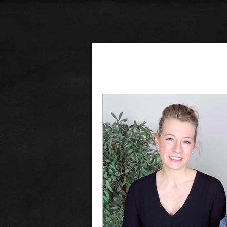
Alle Beiträge