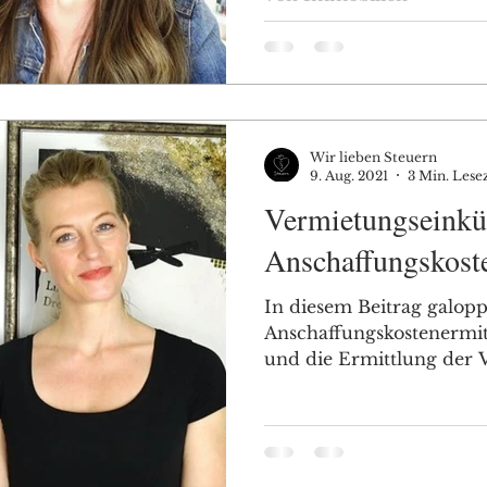
Wir lieben Steuern
9. Aug. 2021
3 Min. Lese
Vermietungseinkü
Anschaffungskost
In diesem Beitrag galopp
Anschaffungskostenermit
und die Ermittlung der 