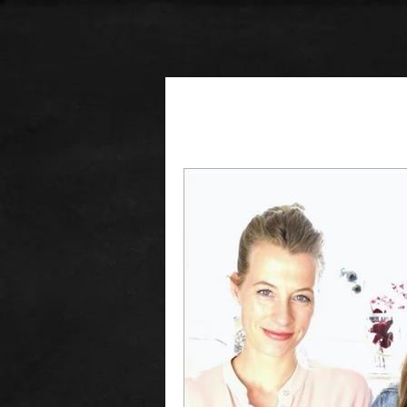
Alle Beiträge