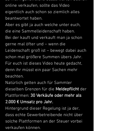
online verkaufen, sollte das Video 
eigentlich auch schon so ziemlich alles 
beantwortet haben. 
Aber es gibt ja auch welche unter euch, 
die eine Sammelleidenschaft haben. 
Bei der kauft und verkauft man ja schon 
gerne mal öfter und – wenn die 
Leidenschaft groß ist – bewegt dabei auch 
schon mal größere Summen übers Jahr. 
Für euch ist dieses Video heute gedacht, 
denn ihr müsst ein paar Sachen mehr 
beachten. 
Natürlich gelten auch für Sammler 
dieselben Grenzen für die 
Meldepflicht
 der 
Plattformen: 
30 Verkäufe oder mehr als 
2.000 € Umsatz pro Jahr.
Hintergrund dieser Regelung ist ja der, 
dass echte Gewerbetreibende nicht über 
solche Plattformen an der Steuer vorbei 
verkaufen können. 