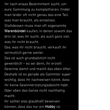
ihr nach etwas Bestimmtem sucht, um 
eure Sammlung zu komplettieren, findet 
man leider oft nicht genau das eine Teil, 
was man braucht, als einzelnes. 
Stattdessen muss man oft sogenannte 
Warenbündel
 kaufen, in denen sowohl das 
drin ist, was ihr sucht, als auch ganz viel, 
was ihr nicht braucht. 
Das, was ihr nicht braucht, verkauft ihr 
vermutlich gerne weiter. 
Das ist auch grundsätzlich nicht 
gewerblich – es sei denn, ihr erzielt 
Gewinne damit und macht das eben öfter. 
Deshalb ist es gerade als Sammler super 
wichtig, dass ihr nachweisen könnt, dass 
ihr keine Gewinnerzielungsabsicht habt. 
Oder eben das Ganze nicht nachhaltig 
macht. 
Ihr solltet also glaubhaft beweisen 
können, dass das nur ein 
Hobby
 ist. 