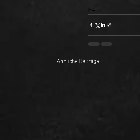
HA 
Ähnliche Beiträge