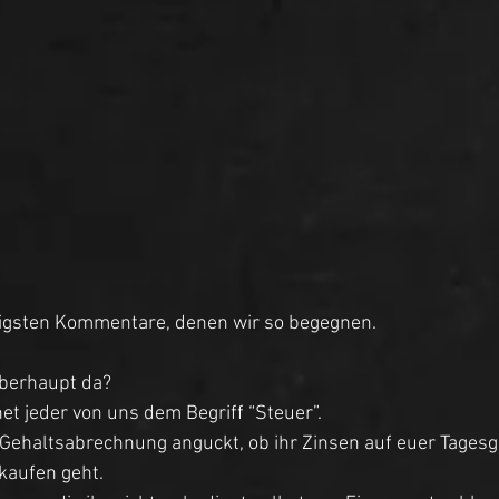
ufigsten Kommentare, denen wir so begegnen. 
berhaupt da? 
et jeder von uns dem Begriff “Steuer”. 
 Gehaltsabrechnung anguckt, ob ihr Zinsen auf euer Tagesg
kaufen geht. 