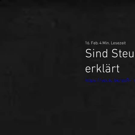
16. Feb.
4 Min. Lesezeit
Sind Steu
erklärt
https://youtu.be/psR-