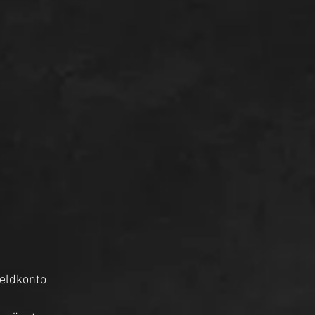
eldkonto 