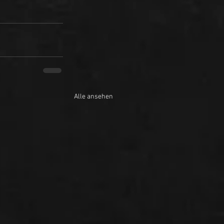
Alle ansehen