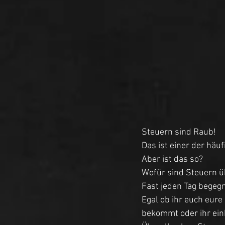
Steuern sind Raub! 
Das ist einer der hä
Aber ist das so? 
Wofür sind Steuern ü
Fast jeden Tag begegn
Egal ob ihr euch eure
bekommt oder ihr ein