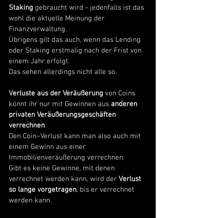
Staking 
gebraucht wird - jedenfalls ist das 
wohl die aktuelle Meinung der 
Finanzverwaltung.
Übrigens gilt das auch, wenn das Lending 
oder Staking erstmalig nach der Frist von 
einem Jahr erfolgt.
Das sehen allerdings nicht alle so. 
Verluste aus der Veräußerung 
von Coins 
könnt ihr nur mit Gewinnen aus 
anderen 
privaten Veräußerungsgeschäften 
verrechnen
.
Den Coin–Verlust kann man also auch mit 
einem Gewinn aus einer 
Immobilienveräußerung verrechnen.
Gibt es keine Gewinne, mit denen 
verrechnet werden kann, wird der 
Verlust 
so lange vorgetragen
, bis er verrechnet 
werden kann. 