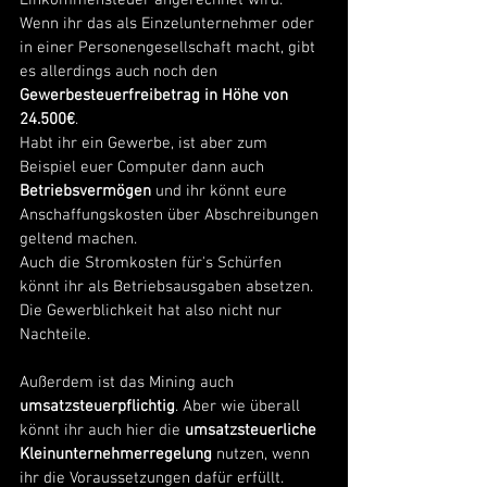
Wenn ihr das als Einzelunternehmer oder 
in einer Personengesellschaft macht, gibt 
es allerdings auch noch den 
Gewerbesteuerfreibetrag in Höhe von 
24.500€
. 
Habt ihr ein Gewerbe, ist aber zum 
Beispiel euer Computer dann auch 
Betriebsvermögen
 und ihr könnt eure 
Anschaffungskosten über Abschreibungen 
geltend machen.
Auch die Stromkosten für's Schürfen 
könnt ihr als Betriebsausgaben absetzen. 
Die Gewerblichkeit hat also nicht nur 
Nachteile. 
Außerdem ist das Mining auch 
umsatzsteuerpflichtig
. Aber wie überall 
könnt ihr auch hier die 
umsatzsteuerliche 
Kleinunternehmerregelung
 nutzen, wenn 
ihr die Voraussetzungen dafür erfüllt.