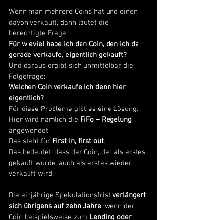
Wenn man mehrere Coins hat und einen 
davon verkauft, dann lautet die 
berechtigte Frage:
Für wieviel habe ich den Coin, den ich da 
gerade verkaufe, eigentlich gekauft?
Und daraus ergibt sich unmittelbar die 
Folgefrage:
Welchen Coin verkaufe ich denn hier 
eigentlich?
Für diese Probleme gibt es eine Lösung.
Hier wird nämlich die 
FiFo – Regelung
angewendet.
Das steht für
 First in, first out
. 
Das bedeutet, dass der Coin, der als erstes 
gekauft wurde, auch als erstes wieder 
verkauft wird. 
Die einjährige Spekulationsfrist 
verlängert 
sich übrigens auf zehn Jahre
, wenn der 
Coin beispielsweise zum 
Lending oder 