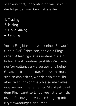
sehr ausufert, konzentrieren wir uns auf 
die folgenden vier Geschäftsfelder:
1. Trading 
2. Mining 
3. Cloud Mining  
4. Lending  
Vorab: Es gibt mittlerweile einen Entwurf 
für ein BMF-Schreiben, der viele Dinge 
regelt. Allerdings ist es erstens nur ein 
Entwurf und zweitens sind BMF-Schreiben 
nur Verwaltungsanweisungen und keine 
Gesetze - bedeutet, das Finanzamt muss 
sich an das halten, was da drin steht, ihr 
aber nicht. Ihr könnt euch also über alles, 
was wir euch hier erzählen Stand jetzt mit 
dem Finanzamt so lange noch streiten, bis 
es ein Gesetz gibt, was den Umgang mit 
Kryptowährungen final regelt.