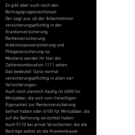
Es gibt aber auch noch den 
Beitragsgruppenschlüssel. 
Der sagt aus, ob der Arbeitnehmer 
versicherungspflichtig in der 
Krankenversicherung, 
Rentenversicherung, 
Arbeitslosenversicherung und 
Pflegeversicherung ist. 
Meistens werdet ihr hier die 
Zahlenkombination 1111 sehen. 
Das bedeutet: Ganz normal 
versicherungspflichtig in allen vier 
Versicherungen. 
Auch noch ziemlich häufig ist 6500 für 
Minijobber, die sich vom freiwilligen 
Eigenanteil zur Rentenversicherung 
befreit haben oder 6100 für Minijobber, die 
auf die Befreiung verzichtet haben. 
Auch 0110 bei privat Versicherten, die die 
Beiträge selbst an die Krankenkasse 