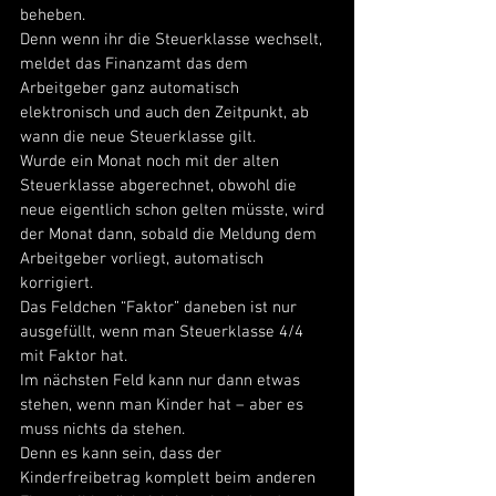
beheben. 
Denn wenn ihr die Steuerklasse wechselt, 
meldet das Finanzamt das dem 
Arbeitgeber ganz automatisch 
elektronisch und auch den Zeitpunkt, ab 
wann die neue Steuerklasse gilt. 
Wurde ein Monat noch mit der alten 
Steuerklasse abgerechnet, obwohl die 
neue eigentlich schon gelten müsste, wird 
der Monat dann, sobald die Meldung dem 
Arbeitgeber vorliegt, automatisch 
korrigiert. 
Das Feldchen “Faktor” daneben ist nur 
ausgefüllt, wenn man Steuerklasse 4/4 
mit Faktor hat. 
Im nächsten Feld kann nur dann etwas 
stehen, wenn man Kinder hat – aber es 
muss nichts da stehen. 
Denn es kann sein, dass der 
Kinderfreibetrag komplett beim anderen 