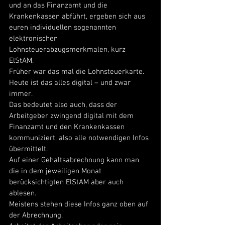
und an das Finanzamt und die 
Krankenkassen abführt, ergeben sich aus 
euren individuellen sogenannten 
elektronischen 
Lohnsteuerabzugsmerkmalen, kurz 
ElStAM. 
Früher war das mal die Lohnsteuerkarte. 
Heute ist das alles digital – und zwar 
immer. 
Das bedeutet also auch, dass der 
Arbeitgeber zwingend digital mit dem 
Finanzamt und den Krankenkassen 
kommuniziert, also alle notwendigen Infos 
übermittelt. 
Auf einer Gehaltsabrechnung kann man 
die in dem jeweiligen Monat 
berücksichtigten ElStAM aber auch 
ablesen. 
Meistens stehen diese Infos ganz oben auf 
der Abrechnung.  