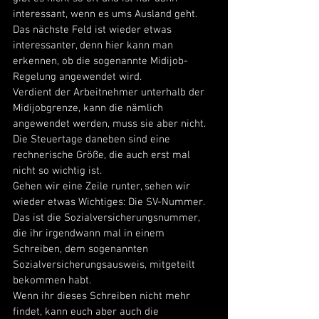
interessant, wenn es ums Ausland geht. 
Das nächste Feld ist wieder etwas 
interessanter, denn hier kann man 
erkennen, ob die sogenannte Midijob-
Regelung angewendet wird. 
Verdient der Arbeitnehmer unterhalb der 
Midijobgrenze, kann die nämlich 
angewendet werden, muss sie aber nicht. 
Die Steuertage daneben sind eine 
rechnerische Größe, die auch erst mal 
nicht so wichtig ist. 
Gehen wir eine Zeile runter, sehen wir 
wieder etwas Wichtiges: Die SV-Nummer. 
Das ist die Sozialversicherungsnummer, 
die ihr irgendwann mal in einem 
Schreiben, dem sogenannten 
Sozialversicherungsausweis, mitgeteilt 
bekommen habt. 
Wenn ihr dieses Schreiben nicht mehr 
findet, kann euch aber auch die 