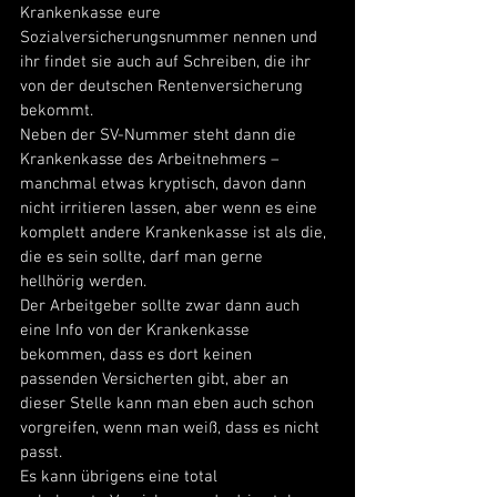
Krankenkasse eure 
Sozialversicherungsnummer nennen und 
ihr findet sie auch auf Schreiben, die ihr 
von der deutschen Rentenversicherung 
bekommt.  
Neben der SV-Nummer steht dann die 
Krankenkasse des Arbeitnehmers – 
manchmal etwas kryptisch, davon dann 
nicht irritieren lassen, aber wenn es eine 
komplett andere Krankenkasse ist als die, 
die es sein sollte, darf man gerne 
hellhörig werden. 
Der Arbeitgeber sollte zwar dann auch 
eine Info von der Krankenkasse 
bekommen, dass es dort keinen 
passenden Versicherten gibt, aber an 
dieser Stelle kann man eben auch schon 
vorgreifen, wenn man weiß, dass es nicht 
passt. 
Es kann übrigens eine total 