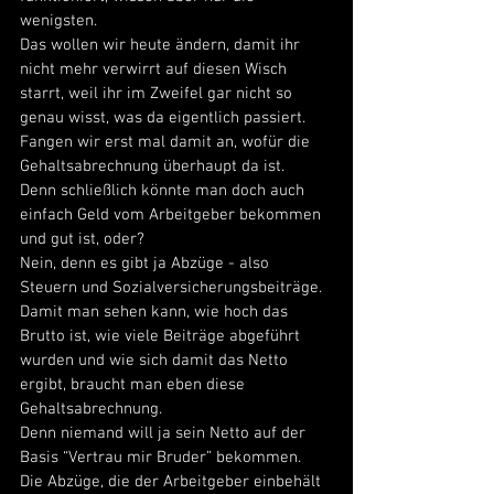
wenigsten. 
Das wollen wir heute ändern, damit ihr 
nicht mehr verwirrt auf diesen Wisch 
starrt, weil ihr im Zweifel gar nicht so 
genau wisst, was da eigentlich passiert. 
Fangen wir erst mal damit an, wofür die 
Gehaltsabrechnung überhaupt da ist. 
Denn schließlich könnte man doch auch 
einfach Geld vom Arbeitgeber bekommen 
und gut ist, oder? 
Nein, denn es gibt ja Abzüge - also 
Steuern und Sozialversicherungsbeiträge. 
Damit man sehen kann, wie hoch das 
Brutto ist, wie viele Beiträge abgeführt 
wurden und wie sich damit das Netto 
ergibt, braucht man eben diese 
Gehaltsabrechnung. 
Denn niemand will ja sein Netto auf der 
Basis “Vertrau mir Bruder” bekommen. 
Die Abzüge, die der Arbeitgeber einbehält 