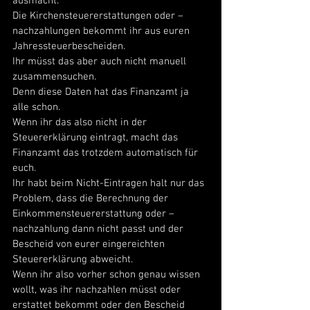
ausmacht. 
Die Kirchensteuererstattungen oder –
nachzahlungen bekommt ihr aus euren 
Jahressteuerbescheiden.  
Ihr müsst das aber auch nicht manuell 
zusammensuchen. 
Denn diese Daten hat das Finanzamt ja 
alle schon. 
Wenn ihr das also nicht in der 
Steuererklärung eintragt, macht das 
Finanzamt das trotzdem automatisch für 
euch. 
Ihr habt beim Nicht-Eintragen halt nur das 
Problem, dass die Berechnung der 
Einkommensteuererstattung oder –
nachzahlung dann nicht passt und der 
Bescheid von eurer eingereichten 
Steuererklärung abweicht. 
Wenn ihr also vorher schon genau wissen 
wollt, was ihr nachzahlen müsst oder 
erstattet bekommt oder den Bescheid 