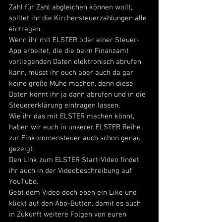
Zahl für Zahl abgleichen können wollt, 
solltet ihr die Kirchensteuerzahlungen alle 
eintragen. 
Wenn ihr mit ELSTER oder einer Steuer-
App arbeitet, die die beim Finanzamt 
vorliegenden Daten elektronisch abrufen 
kann, müsst ihr euch aber auch da gar 
keine große Mühe machen, denn diese 
Daten könnt ihr ja dann abrufen und in die 
Steuererklärung eintragen lassen. 
Wie ihr das mit ELSTER machen könnt, 
haben wir euch in unserer ELSTER Reihe 
zur Einkommensteuer auch schon genau 
gezeigt.
Den Link zum ELSTER Start-Video findet 
ihr auch in der Videobeschreibung auf 
YouTube.
Gebt dem Video doch eben ein Like und 
klickt auf den Abo-Button, damit es auch 
in Zukunft weitere Folgen von euren 