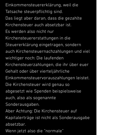
Einkommensteuererklärung, weil die 
Tatsache steuerpflichtig sind. 
Das liegt aber daran, dass die gezahlte 
Kirchensteuer auch absetzbar ist. 
Es werden also nicht nur 
Kirchensteuererstattungen in die 
Steuererklärung eingetragen, sondern 
auch Kirchensteuernachzahlungen und viel 
wichtiger noch: Die laufenden 
Kirchensteuerzahlungen, die ihr über euer 
Gehalt oder über vierteljährliche 
Einkommensteuervorauszahlungen leistet. 
Die Kirchensteuer wird genau so 
abgesetzt wie Spenden beispielsweise 
auch, also als sogenannte 
Sonderausgaben. 
Aber Achtung: Die Kirchensteuer auf 
Kapitalerträge ist nicht als Sonderausgabe 
absetzbar. 
Wenn jetzt also die “normale” 