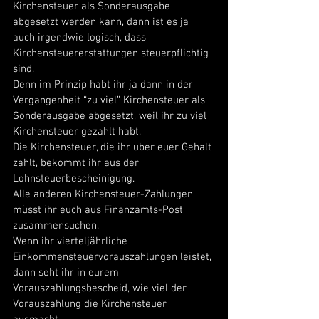
Kirchensteuer als Sonderausgabe 
abgesetzt werden kann, dann ist es ja 
auch irgendwie logisch, dass 
Kirchensteuererstattungen steuerpflichtig 
sind. 
Denn im Prinzip habt ihr ja dann in der 
Vergangenheit “zu viel” Kirchensteuer als 
Sonderausgabe abgesetzt, weil ihr zu viel 
Kirchensteuer gezahlt habt. 
Die Kirchensteuer, die ihr über euer Gehalt 
zahlt, bekommt ihr aus der 
Lohnsteuerbescheinigung. 
Alle anderen Kirchensteuer-Zahlungen 
müsst ihr euch aus Finanzamts-Post 
zusammensuchen. 
Wenn ihr vierteljährliche 
Einkommensteuervorauszahlungen leistet, 
dann seht ihr in eurem 
Vorauszahlungsbescheid, wie viel der 
Vorauszahlung die Kirchensteuer 