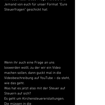
Jemand von euch für unser Format “Eure 
Steuerfragen” geschickt hat:
Wenn ihr auch eine Frage an uns 
loswerden wollt, zu der wir ein Video 
machen sollen, dann guckt mal in die 
Videobeschreibung auf YouTube – da steht, 
wie das geht. 
Was hat es jetzt also mit der Steuer auf 
Steuern auf sich? 
Es geht um Kirchensteuererstattungen. 
Die müssen in die 