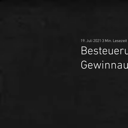
19. Juli 2021
3 Min. Lesezeit
Besteuer
Gewinnau