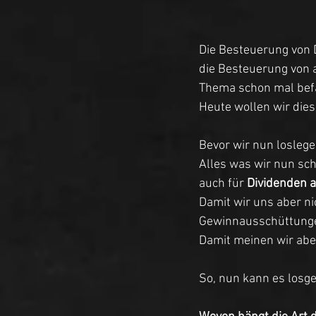
Die Besteuerung von 
die Besteuerung von a
Thema schon mal bef
Heute wollen wir di
Bevor wir nun loslege
Alles was wir nun sch
auch für
 Dividenden 
Damit wir uns aber ni
Gewinnausschüttung
Damit meinen wir abe
So, nun kann es losg