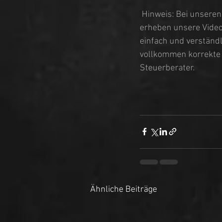
Hinweis: Bei unseren
erheben unsere Videos
einfach und verständl
vollkommen korrekte B
Steuerberater.
Ähnliche Beiträge