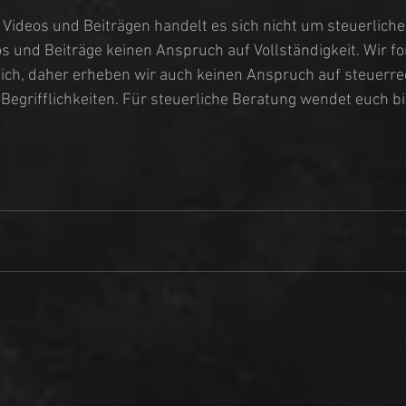
 Videos und Beiträgen handelt es sich nicht um steuerliche
 und Beiträge keinen Anspruch auf Vollständigkeit. Wir fo
ich, daher erheben wir auch keinen Anspruch auf steuerrec
egrifflichkeiten. Für steuerliche Beratung wendet euch bi